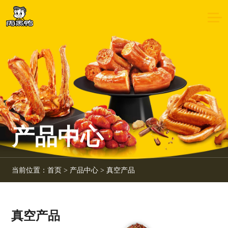
产品中心
当前位置：
首页
>
产品中心
>
真空产品
真空产品