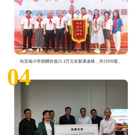
向安福小学捐赠价值25.4万元全新课桌椅，共计830套。
04