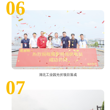
06
湖北工业园光伏项目落成
07