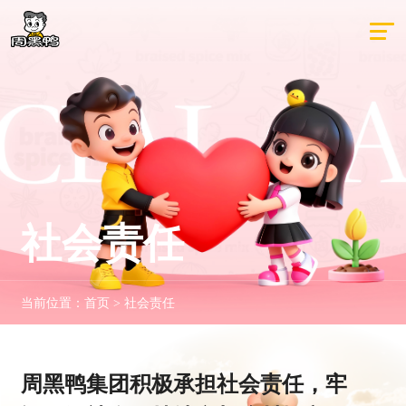
社会责任
当前位置：
首页
>
社会责任
周黑鸭集团积极承担社会责任，牢