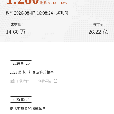
港元
-0.015
-1.18%
2026-08-07 16:08:24
截至
北京时间
成交量
总市值
14.60
万
26.22
亿
2026-04-20
2025 環境、社會及管治報告
下载附件
查看详情
2025-06-24
提名委員會的職權範圍