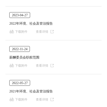
2023-04-27
2022年环境、社会及管治报告
下载附件
查看详情
2022-11-24
薪酬委员会职权范围
下载附件
查看详情
2022-05-27
2021年环境、社会及管治报告
下载附件
查看详情