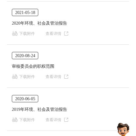
2021-05-18
2020年环境、社会及管治报告
下载附件
查看详情
2020-08-24
审核委员会的职权范围
下载附件
查看详情
2020-06-05
2019年环境、社会及管治报告
下载附件
查看详情