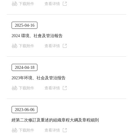
下载附件
查看详情
2025-04-16
2024 環境、社會及管治報告
下载附件
查看详情
2024-04-18
2023年环境、社会及管治报告
下载附件
查看详情
2023-06-06
經第二次修訂及重述的組織章程大綱及章程細則
下载附件
查看详情